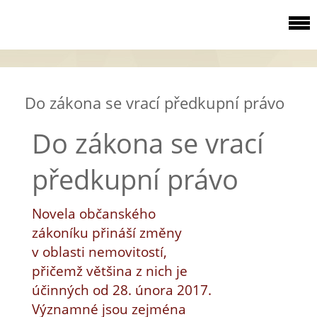
Do zákona se vrací předkupní právo
Do zákona se vrací
předkupní právo
Novela občanského
zákoníku přináší změny
v oblasti nemovitostí,
přičemž většina z nich je
účinných od 28. února 2017.
Významné jsou zejména