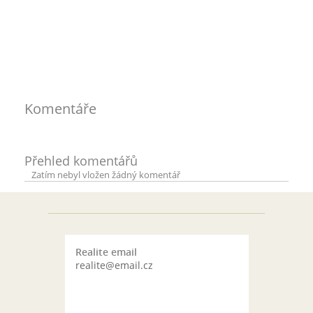
Komentáře
Přehled komentářů
Zatím nebyl vložen žádný komentář
Realite email
realite@email.cz